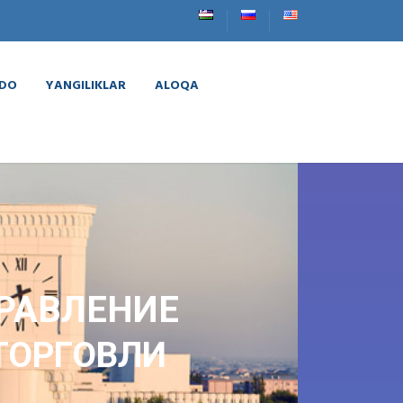
VDO
YANGILIKLAR
ALOQA
РАВЛЕНИЕ
ТОРГОВЛИ