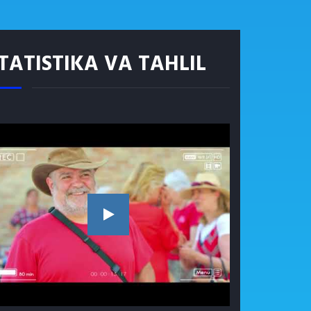
TATISTIKA VA TAHLIL