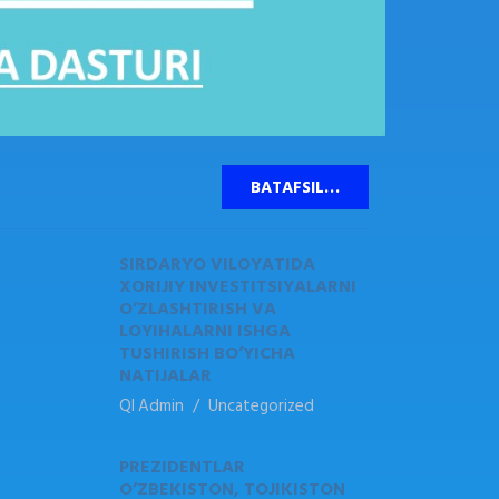
BATAFSIL…
SIRDARYO VILOYATIDA
XORIJIY INVESTITSIYALARNI
O’ZLASHTIRISH VA
LOYIHALARNI ISHGA
TUSHIRISH BO’YICHA
NATIJALAR
QI Admin
Uncategorized
PREZIDENTLAR
O’ZBEKISTON, TOJIKISTON