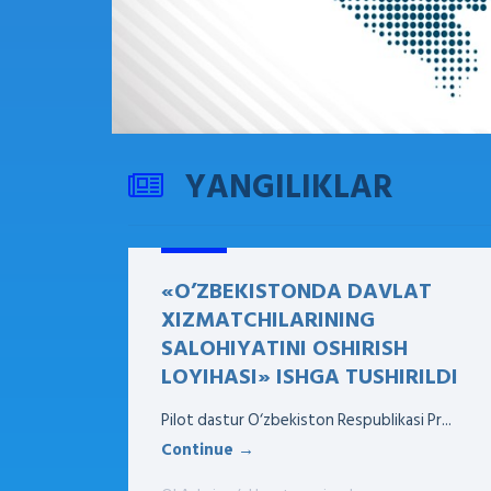
YANGILIKLAR
«O’ZBEKISTONDA DAVLAT
XIZMATCHILARINING
SALOHIYATINI OSHIRISH
LOYIHASI» ISHGA TUSHIRILDI
Pilot dastur O‘zbekiston Respublikasi Pr...
Continue →