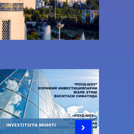
INVESTITSIYA MUHITI