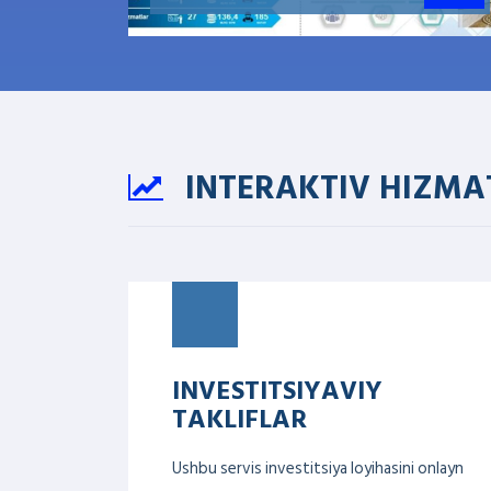
INTERAKTIV HIZMA
INVESTITSIYAVIY
TAKLIFLAR
Ushbu servis investitsiya loyihasini onlayn