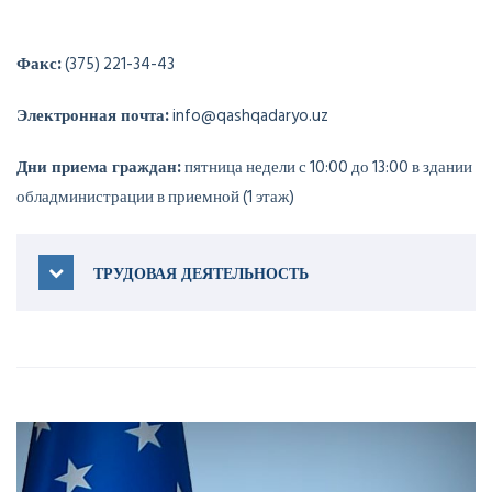
Факс:
(375) 221-34-43
Электронная почта:
info@qashqadaryo.uz
Дни приема граждан:
пятница недели с 10:00 до 13:00 в здании
обладминистрации в приемной (1 этаж)
ТРУДОВАЯ ДЕЯТЕЛЬНОСТЬ