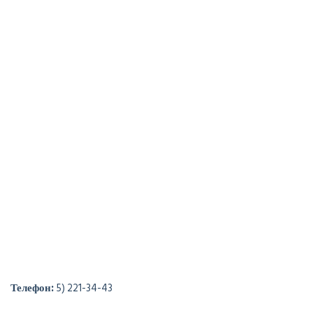
Телефон:
5) 221-34-43