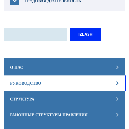
ТРУДОВАЯ ДЕЯТЕЛЬНОСТЬ
Поиск
IZLASH
О НАС
РУКОВОДСТВО
СТРУКТУРА
РАЙОННЫЕ СТРУКТУРЫ ПРАВЛЕНИЯ