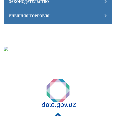
ЗАКОНОДАТЕЛЬСТВО
ВНЕШНЯЯ ТОРГОВЛЯ