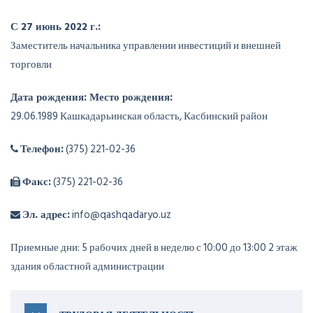
С 27 июнь 2022 г.:
Заместитель начальника управлении инвестиций и внешней
торговли
Дата рождения: Место рождения:
29.06.1989 Кашкадарьинская область, Касбинский район
Телефон:
(375) 221-02-36
Факс:
(375) 221-02-36
Эл. адрес:
info@qashqadaryo.uz
Приемные дни: 5 рабочих дней в неделю с 10:00 до 13:00 2 этаж
здания областной администрации