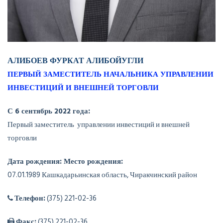
АЛИБОЕВ ФУРКАТ АЛИБОЙУГЛИ
ПЕРВЫЙ ЗАМЕСТИТЕЛЬ НАЧАЛЬНИКА УПРАВЛЕНИИ
ИНВЕСТИЦИЙ И ВНЕШНЕЙ ТОРГОВЛИ
С 6 сентябрь 2022 года:
Первый заместитель управлении инвестиций и внешней
торговли
Дата рождения: Место рождения:
07.01.1989 Кашкадарьинская область, Чиракчинский район
Телефон:
(375) 221-02-36
Факс:
(375) 221-02-36