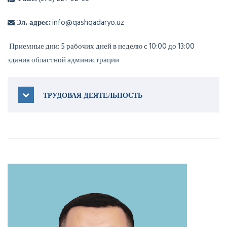
Эл. адрес:
info@qashqadaryo.uz
Приемные дни: 5 рабочих дней в неделю с 10:00 до 13:00
здания областной администрации
ТРУДОВАЯ ДЕЯТЕЛЬНОСТЬ