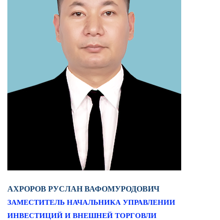
АХРОРОВ РУСЛАН ВАФОМУРОДОВИЧ
ЗАМЕСТИТЕЛЬ НАЧАЛЬНИКА УПРАВЛЕНИИ
ИНВЕСТИЦИЙ И ВНЕШНЕЙ ТОРГОВЛИ