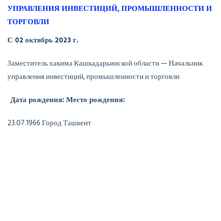
УПРАВЛЕНИЯ ИНВЕСТИЦИЙ, ПРОМЫШЛЕННОСТИ И
ТОРГОВЛИ
С 02 октябрь 2023 г.
Заместитель хакима Кашкадарьинской области —
Начальник
управления инвестиций, промышленности и торговли
Дата рождения: Место рождения:
23.07.1966 Город Ташкент