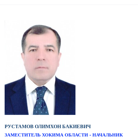
РУСТАМОВ ОЛИМХОН БАКИЕВИЧ
ЗАМЕСТИТЕЛЬ ХОКИМА ОБЛАСТИ - НАЧАЛЬНИК